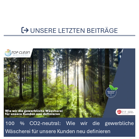
UNSERE LETZTEN BEITRÄGE
100 % CO2-neutral: Wie wir die gewerbliche
Wäscherei für unsere Kunden neu definieren