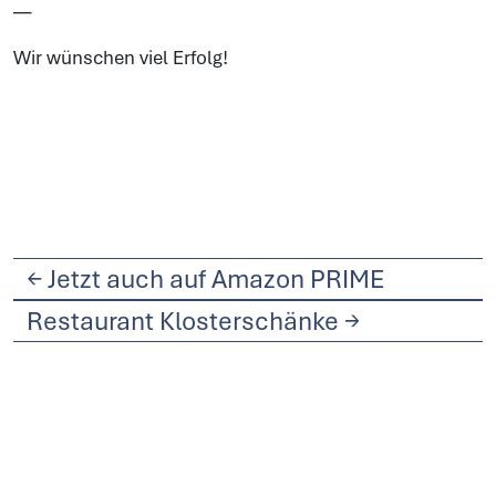
—
Wir wünschen viel Erfolg!
←
Jetzt auch auf Amazon PRIME
Restaurant Klosterschänke
→