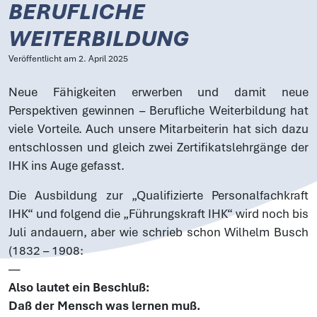
BERUFLICHE
WEITERBILDUNG
Veröffentlicht am
2. April 2025
Neue Fähigkeiten erwerben und damit neue
Perspektiven gewinnen – Berufliche Weiterbildung hat
viele Vorteile. Auch unsere Mitarbeiterin hat sich dazu
entschlossen und gleich zwei Zertifikatslehrgänge der
IHK ins Auge gefasst.
Die Ausbildung zur „Qualifizierte Personalfachkraft
IHK“ und folgend die „Führungskraft IHK“ wird noch bis
Juli andauern, aber wie schrieb schon Wilhelm Busch
(1832 – 1908:
—
Also lautet ein Beschluß:
Daß der Mensch was lernen muß.