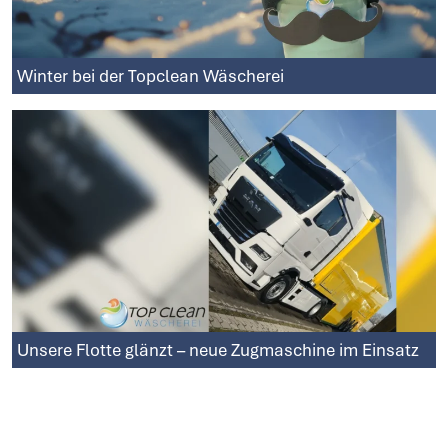
Winter bei der Topclean Wäscherei
Unsere Flotte glänzt – neue Zugmaschine im Einsatz