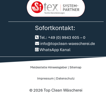
Sofortkontakt:
Tel.: +49 (0) 9943 605 – 0
info@topclean-waescherei.de
WhatsApp Kanal
Meldestelle Hinweisgeber
|
Sitemap
Impressum
|
Datenschutz
© 2026 Top Clean Wäscherei