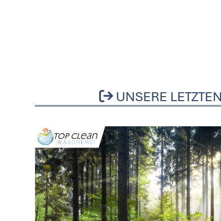
UNSERE LETZTEN