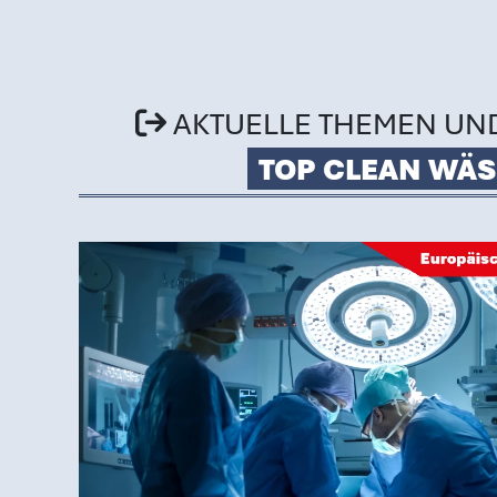
AKTUELLE THEMEN UN
TOP CLEAN WÄS