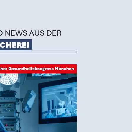
D NEWS AUS DER
CHEREI