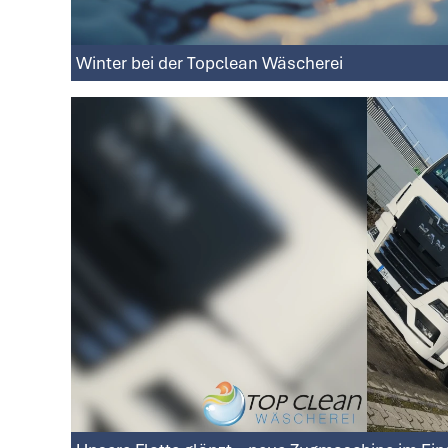
Winter bei der Topclean Wäscherei