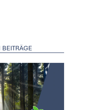
 BEITRÄGE