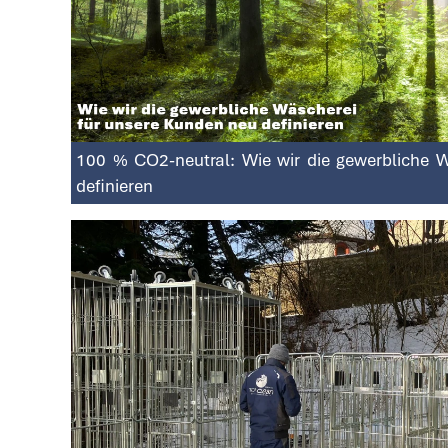
100 % CO2-neutral: Wie wir die gewerbliche 
definieren