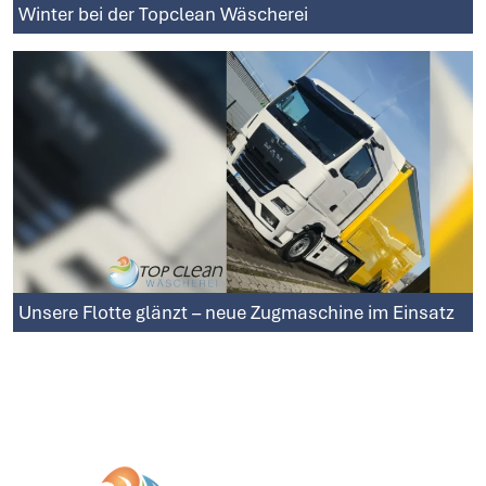
Winter bei der Topclean Wäscherei
Unsere Flotte glänzt – neue Zugmaschine im Einsatz