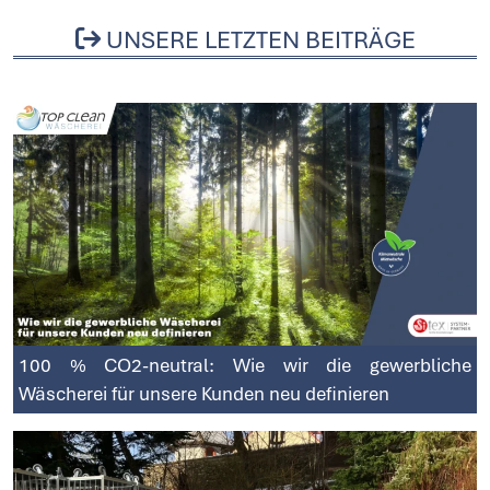
UNSERE LETZTEN BEITRÄGE
100 % CO2-neutral: Wie wir die gewerbliche
Wäscherei für unsere Kunden neu definieren