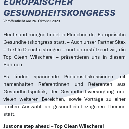
EUROPÄISCHER
GESUNDHEITSKONGRESS
Veröffentlicht am
26. Oktober 2023
Heute und morgen findet in München der Europäische
Gesundheitskongress statt. – Auch unser Partner Sitex
– Textile Dienstleistungen – und unterstützend wir, die
Top Clean Wäscherei – präsentieren uns in diesem
Rahmen.
Es finden spannende Podiumsdiskussionen mit
namenhaften Referentinnen und Referenten aus
Gesundheitspolitik, der Gesundheitsversorgung und
vielen weiteren Bereichen, sowie Vorträge zu einer
breiten Auswahl an gesundheitsbezogenen Themen
statt.
Just one step ahead – Top Clean Wäscherei