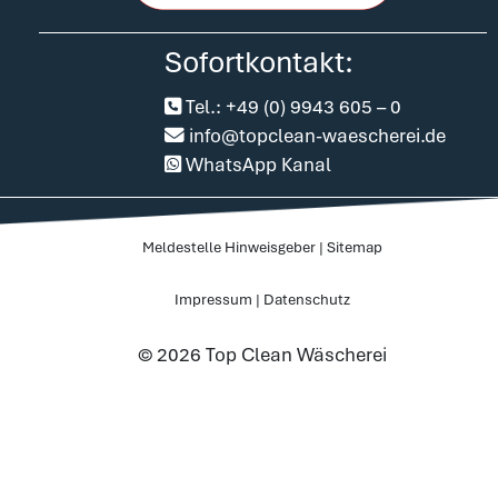
Sofortkontakt:
Tel.: +49 (0) 9943 605 – 0
info@topclean-waescherei.de
WhatsApp Kanal
Meldestelle Hinweisgeber
|
Sitemap
Impressum
|
Datenschutz
© 2026 Top Clean Wäscherei