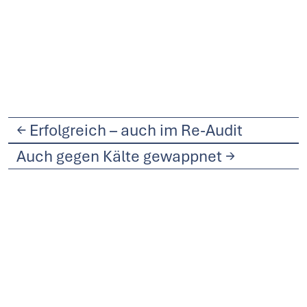
←
Erfolgreich – auch im Re-Audit
Auch gegen Kälte gewappnet
→