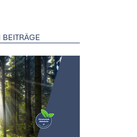
 BEITRÄGE