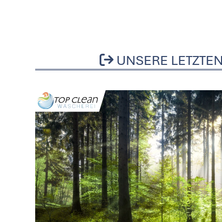
UNSERE LETZTEN