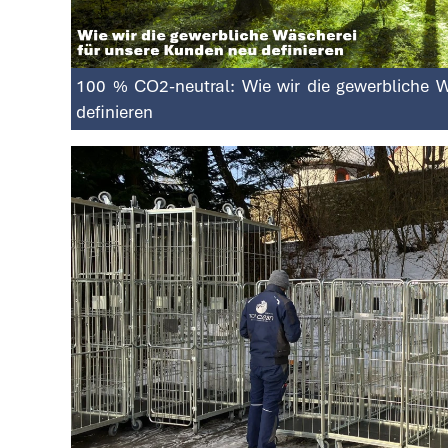
100 % CO2-neutral: Wie wir die gewerbliche 
definieren