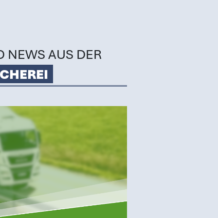
D NEWS AUS DER
CHEREI