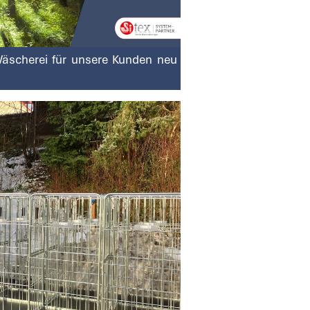
Wäscherei für unsere Kunden neu