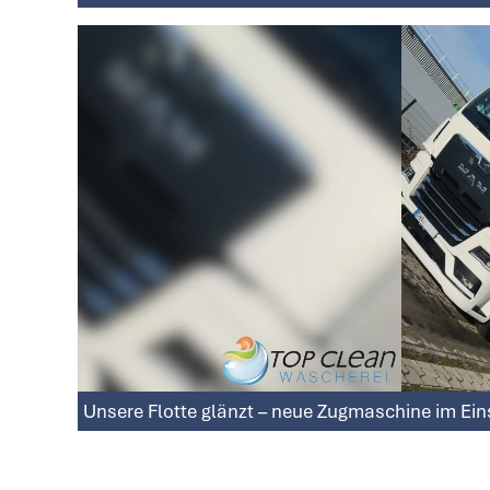
Unsere Flotte glänzt – neue Zugmaschine im Ein