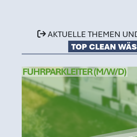
AKTUELLE THEMEN UN
TOP CLEAN WÄS