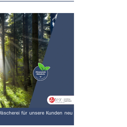
Wäscherei für unsere Kunden neu