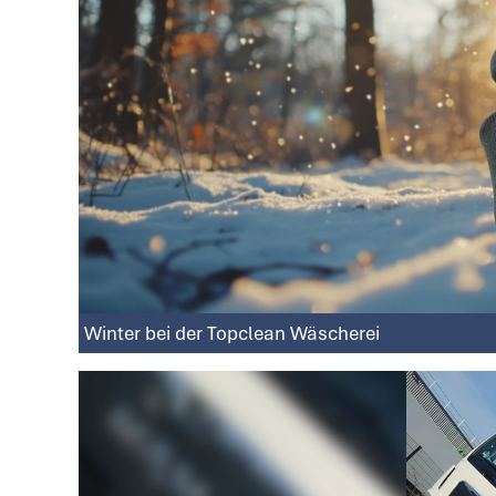
Winter bei der Topclean Wäscherei