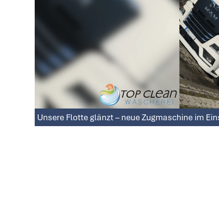
Unsere Flotte glänzt – neue Zugmaschine im Ein