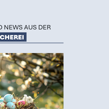
D NEWS AUS DER
CHEREI