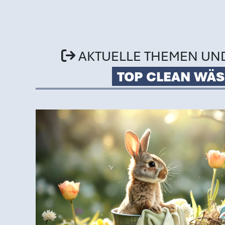
AKTUELLE THEMEN UN
TOP CLEAN WÄS