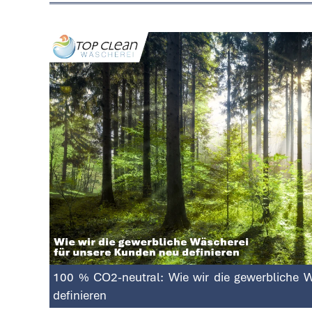
100 % CO2-neutral: Wie wir die gewerbliche 
definieren