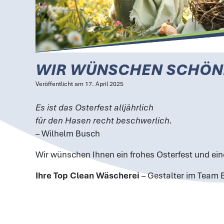
WIR WÜNSCHEN SCHÖN
Veröffentlicht am
17. April 2025
Es ist das Osterfest alljährlich
für den Hasen recht beschwerlich.
– Wilhelm Busch
Wir wünschen Ihnen ein frohes Osterfest und ei
Ihre Top Clean Wäscherei
–
Gestalter im Team 