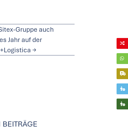
Sitex-Gruppe auch
es Jahr auf der
+Logistica
→
 BEITRÄGE