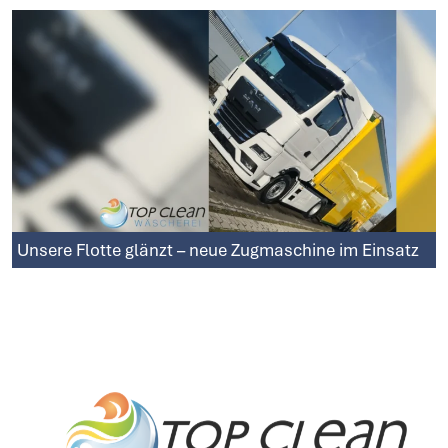
Unsere Flotte glänzt – neue Zugmaschine im Einsatz