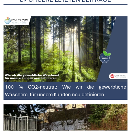
100 % CO2-neutral: Wie wir die gewerbliche
Wäscherei für unsere Kunden neu definieren