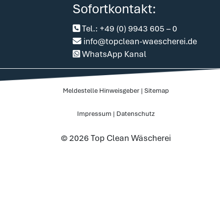
Sofortkontakt:
Tel.: +49 (0) 9943 605 – 0
info@topclean-waescherei.de
WhatsApp Kanal
Meldestelle Hinweisgeber
|
Sitemap
Impressum
|
Datenschutz
© 2026 Top Clean Wäscherei