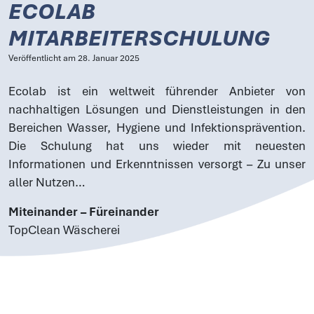
ECOLAB
MITARBEITERSCHULUNG
Veröffentlicht am
28. Januar 2025
Ecolab
ist ein weltweit führender Anbieter von
nachhaltigen Lösungen und Dienstleistungen in den
Bereichen Wasser, Hygiene und Infektionsprävention.
Die Schulung hat uns wieder mit neuesten
Informationen und Erkenntnissen versorgt – Zu unser
aller Nutzen…
Miteinander – Füreinander
TopClean Wäscherei