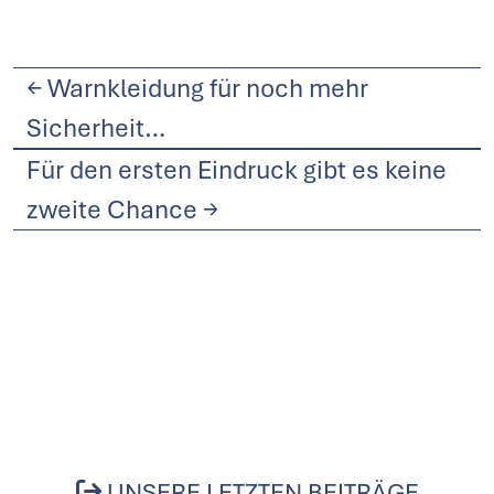
←
Warnkleidung für noch mehr
Sicherheit…
Für den ersten Eindruck gibt es keine
zweite Chance
→
UNSERE LETZTEN BEITRÄGE