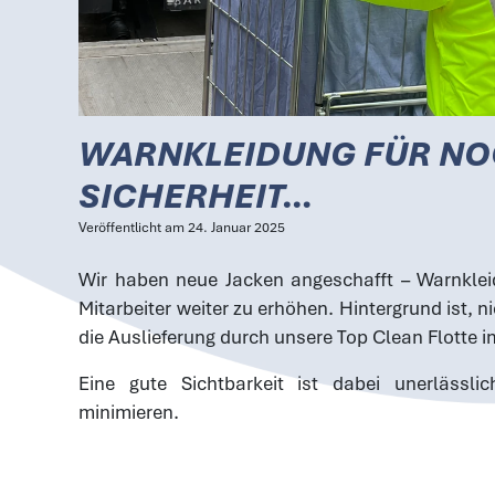
WARNKLEIDUNG FÜR N
SICHERHEIT…
Veröffentlicht am
24. Januar 2025
Wir haben neue Jacken angeschafft – Warnklei
Mitarbeiter weiter zu erhöhen. Hintergrund ist, n
die Auslieferung durch unsere
Top Clean Flotte
i
Eine gute Sichtbarkeit ist dabei unerlässli
minimieren.