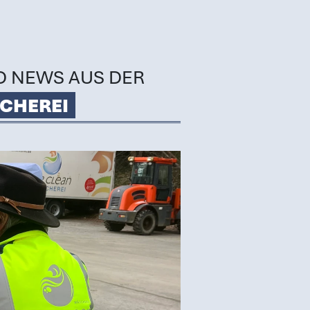
D NEWS AUS DER
CHEREI