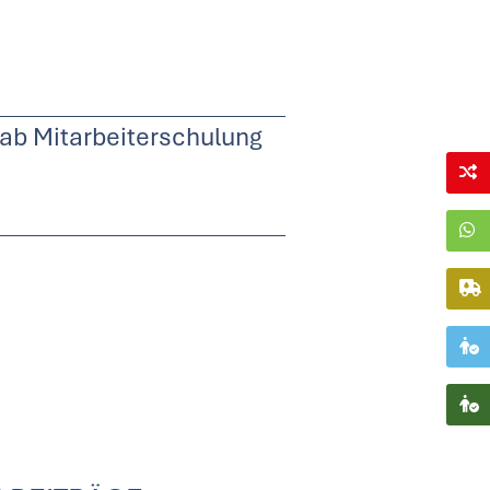
ab Mitarbeiterschulung