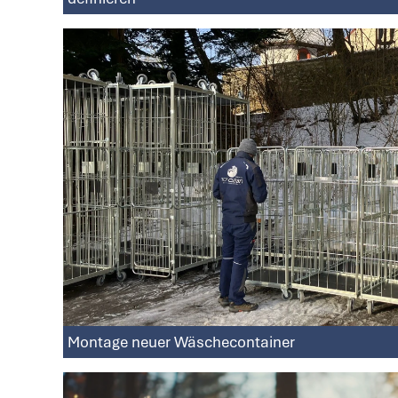
Montage neuer Wäschecontainer