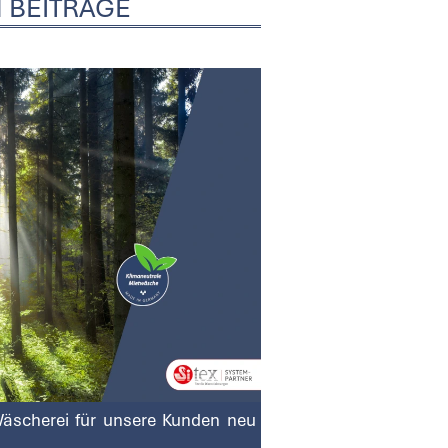
 BEITRÄGE
Wäscherei für unsere Kunden neu