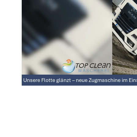
Unsere Flotte glänzt – neue Zugmaschine im Ein