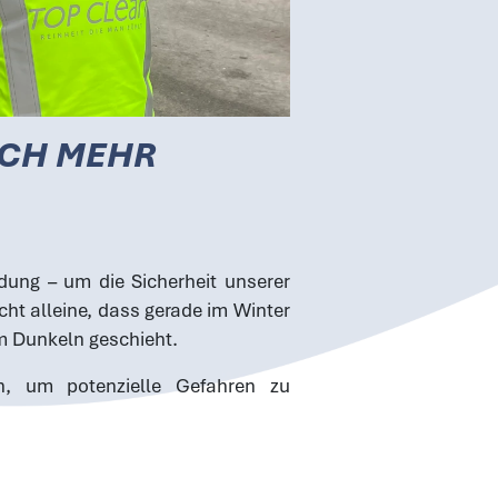
OCH MEHR
dung – um die Sicherheit unserer
icht alleine, dass gerade im Winter
m Dunkeln geschieht.
ch, um potenzielle Gefahren zu