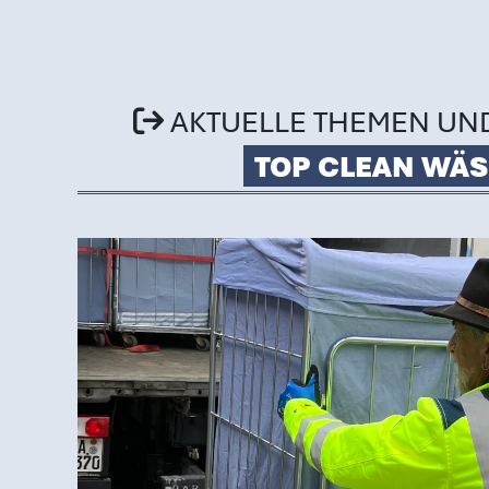
AKTUELLE THEMEN UN
TOP CLEAN WÄS