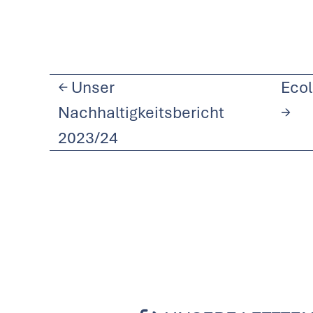
←
Unser
Ecol
Nachhaltigkeitsbericht
→
2023/24