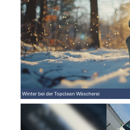
Winter bei der Topclean Wäscherei