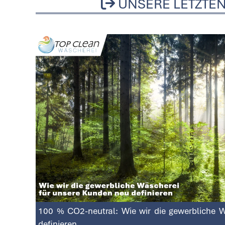
UNSERE LETZTEN
100 % CO2-neutral: Wie wir die gewerbliche 
definieren